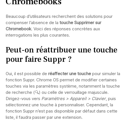
Chromebooks
Beaucoup d’utilisateurs recherchent des solutions pour
compenser l’absence de la
touche Supprimer sur
Chromebook
. Voici des réponses concrètes aux
interrogations les plus courantes.
Peut-on réattribuer une touche
pour faire Suppr ?
Oui, il est possible de
réaffecter une touche
pour simuler la
fonction Suppr. Chrome OS permet de modifier certaines
touches via les paramètres système, notamment la touche
de recherche (🔍) ou celle de verrouillage majuscule.
Dirigez-vous vers
Paramètres > Appareil > Clavier
, puis
sélectionnez une touche à personnaliser. Cependant, la
fonction Suppr n’est pas disponible par défaut dans cette
liste, il faudra passer par une extension.