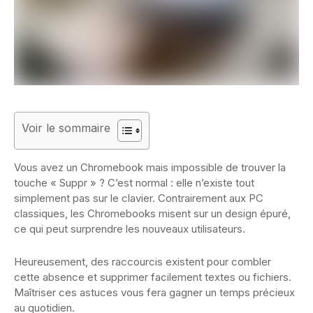
Voir le sommaire
Vous avez un Chromebook mais impossible de trouver la
touche « Suppr » ? C’est normal : elle n’existe tout
simplement pas sur le clavier. Contrairement aux PC
classiques, les Chromebooks misent sur un design épuré,
ce qui peut surprendre les nouveaux utilisateurs.
Heureusement, des raccourcis existent pour combler
cette absence et supprimer facilement textes ou fichiers.
Maîtriser ces astuces vous fera gagner un temps précieux
au quotidien.