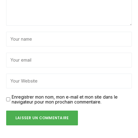
Enregistrer mon nom, mon e-mail et mon site dans le
navigateur pour mon prochain commentaire.