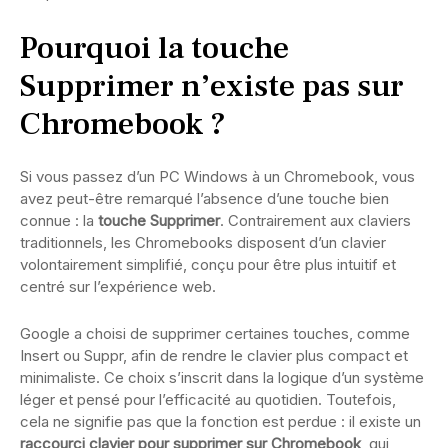
Pourquoi la touche
Supprimer n’existe pas sur
Chromebook ?
Si vous passez d’un PC Windows à un Chromebook, vous
avez peut-être remarqué l’absence d’une touche bien
connue : la
touche Supprimer
. Contrairement aux claviers
traditionnels, les Chromebooks disposent d’un clavier
volontairement simplifié, conçu pour être plus intuitif et
centré sur l’expérience web.
Google a choisi de supprimer certaines touches, comme
Insert ou Suppr, afin de rendre le clavier plus compact et
minimaliste. Ce choix s’inscrit dans la logique d’un système
léger et pensé pour l’efficacité au quotidien. Toutefois,
cela ne signifie pas que la fonction est perdue : il existe un
raccourci clavier pour supprimer sur Chromebook
, qui