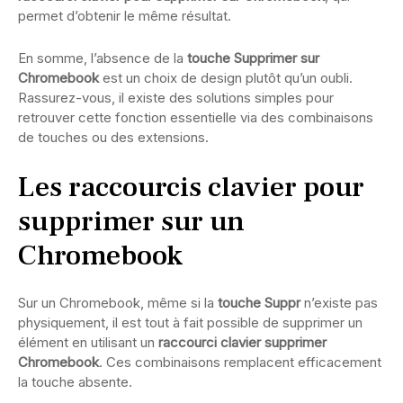
permet d’obtenir le même résultat.
En somme, l’absence de la
touche Supprimer sur
Chromebook
est un choix de design plutôt qu’un oubli.
Rassurez-vous, il existe des solutions simples pour
retrouver cette fonction essentielle via des combinaisons
de touches ou des extensions.
Les raccourcis clavier pour
supprimer sur un
Chromebook
Sur un Chromebook, même si la
touche Suppr
n’existe pas
physiquement, il est tout à fait possible de supprimer un
élément en utilisant un
raccourci clavier supprimer
Chromebook
. Ces combinaisons remplacent efficacement
la touche absente.