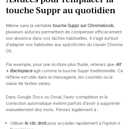
touche Suppr au quotidien
Même sans la véritable
touche Suppr sur Chromebook
,
plusieurs astuces permettent de compenser efficacement
son absence dans vos tâches habituelles. Il s’agit surtout
d’adapter vos habitudes aux spécificités du clavier Chrome
OS.
Par exemple, pour une écriture plus fluide, retenez que
Alt
+
Backspace
agit comme la touche Suppr traditionnelle. Ce
réflexe est utile dans la messagerie, les courriels ou la
saisie de textes variés.
Dans Google Docs ou Gmail, l’auto-complétion et la
correction automatique évitent parfois d’avoir à supprimer
manuellement des mots. Pensez également à :
Utiliser
le clic droit
pour accéder rapidement à l’option «