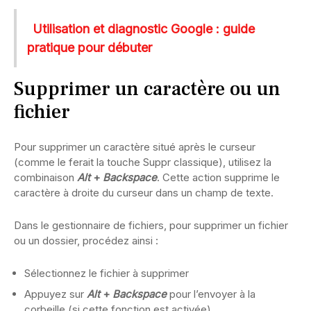
Utilisation et diagnostic Google : guide
pratique pour débuter
Supprimer un caractère ou un
fichier
Pour supprimer un caractère situé après le curseur
(comme le ferait la touche Suppr classique), utilisez la
combinaison
Alt
+
Backspace
. Cette action supprime le
caractère à droite du curseur dans un champ de texte.
Dans le gestionnaire de fichiers, pour supprimer un fichier
ou un dossier, procédez ainsi :
Sélectionnez le fichier à supprimer
Appuyez sur
Alt
+
Backspace
pour l’envoyer à la
corbeille (si cette fonction est activée)