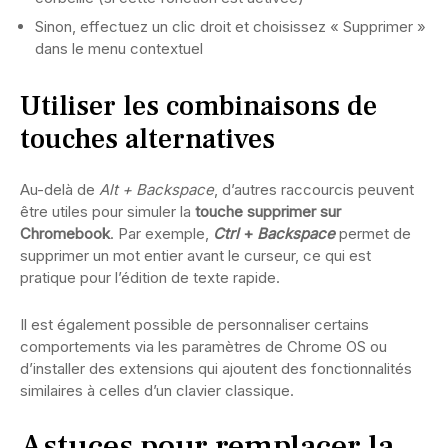
Sinon, effectuez un clic droit et choisissez « Supprimer »
dans le menu contextuel
Utiliser les combinaisons de
touches alternatives
Au-delà de
Alt + Backspace
, d’autres raccourcis peuvent
être utiles pour simuler la
touche supprimer sur
Chromebook
. Par exemple,
Ctrl
+
Backspace
permet de
supprimer un mot entier avant le curseur, ce qui est
pratique pour l’édition de texte rapide.
Il est également possible de personnaliser certains
comportements via les paramètres de Chrome OS ou
d’installer des extensions qui ajoutent des fonctionnalités
similaires à celles d’un clavier classique.
Astuces pour remplacer la