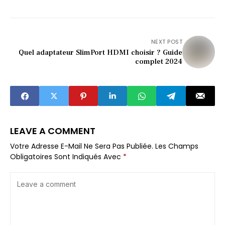
NEXT POST
Quel adaptateur SlimPort HDMI choisir ? Guide
complet 2024
LEAVE A COMMENT
Votre Adresse E-Mail Ne Sera Pas Publiée.
Les Champs
Obligatoires Sont Indiqués Avec
*