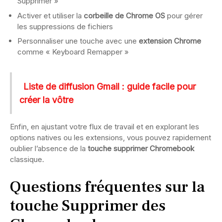
Supprimer »
Activer et utiliser la
corbeille de Chrome OS
pour gérer
les suppressions de fichiers
Personnaliser une touche avec une
extension Chrome
comme « Keyboard Remapper »
Liste de diffusion Gmail : guide facile pour
créer la vôtre
Enfin, en ajustant votre flux de travail et en explorant les
options natives ou les extensions, vous pouvez rapidement
oublier l’absence de la
touche supprimer Chromebook
classique.
Questions fréquentes sur la
touche Supprimer des