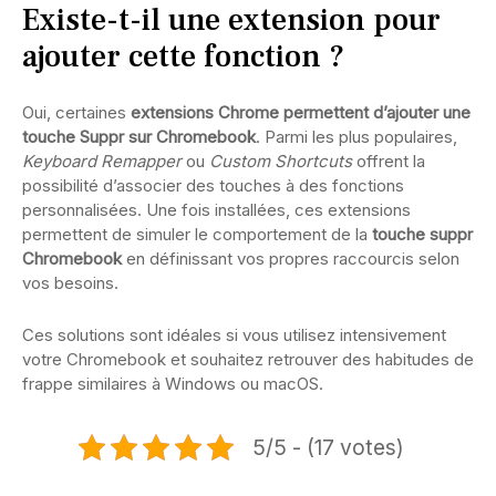
Existe-t-il une extension pour
ajouter cette fonction ?
Oui, certaines
extensions Chrome permettent d’ajouter une
touche Suppr sur Chromebook
. Parmi les plus populaires,
Keyboard Remapper
ou
Custom Shortcuts
offrent la
possibilité dʼassocier des touches à des fonctions
personnalisées. Une fois installées, ces extensions
permettent de simuler le comportement de la
touche suppr
Chromebook
en définissant vos propres raccourcis selon
vos besoins.
Ces solutions sont idéales si vous utilisez intensivement
votre Chromebook et souhaitez retrouver des habitudes de
frappe similaires à Windows ou macOS.
5/5 - (17 votes)