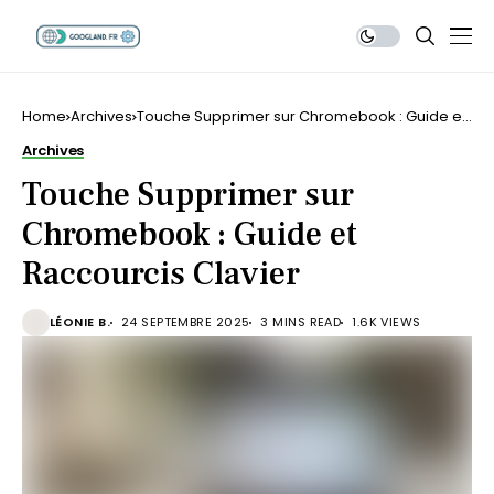
Home
Archives
Touche Supprimer sur Chromebook : Guide et
Raccourcis Clavier
Archives
Touche Supprimer sur
Chromebook : Guide et
Raccourcis Clavier
LÉONIE B.
24 SEPTEMBRE 2025
3 MINS READ
1.6K VIEWS